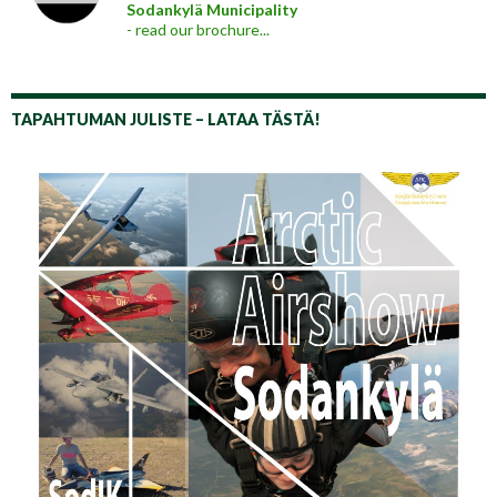
Sodankylä Municipality
- read our brochure...
TAPAHTUMAN JULISTE – LATAA TÄSTÄ!