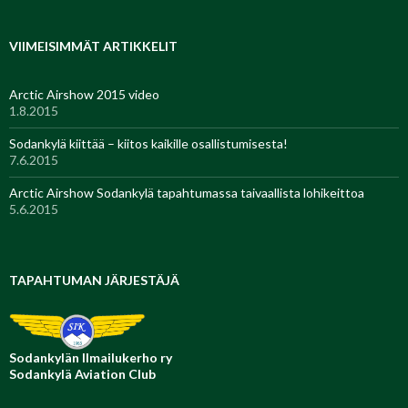
VIIMEISIMMÄT ARTIKKELIT
Arctic Airshow 2015 video
1.8.2015
Sodankylä kiittää – kiitos kaikille osallistumisesta!
7.6.2015
Arctic Airshow Sodankylä tapahtumassa taivaallista lohikeittoa
5.6.2015
TAPAHTUMAN JÄRJESTÄJÄ
Sodankylän Ilmailukerho ry
Sodankylä Aviation Club