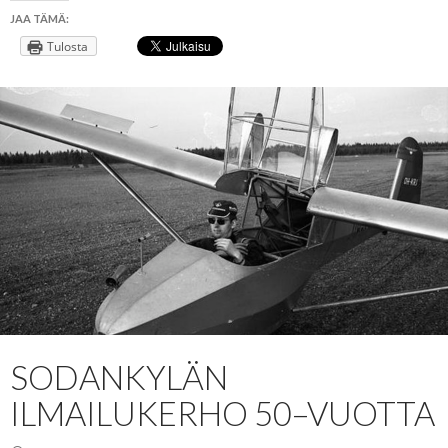
JAA TÄMÄ:
Tulosta
SODANKYLÄN
ILMAILUKERHO 50–VUOTTA