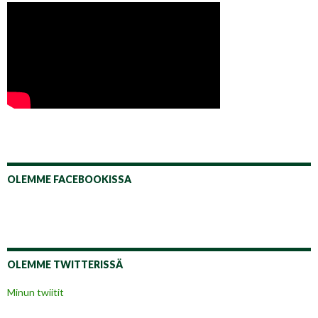
OLEMME FACEBOOKISSA
OLEMME TWITTERISSÄ
Minun twiitit