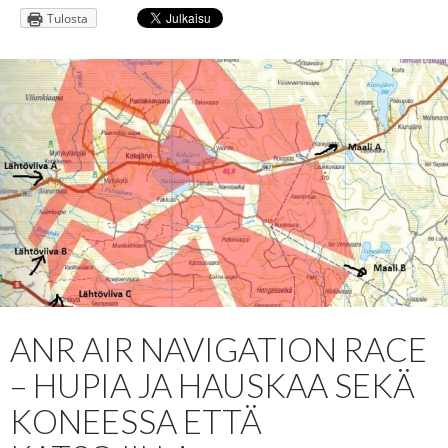
Tulosta
ANR AIR NAVIGATION RACE
– HUPIA JA HAUSKAA SEKÄ
KONEESSA ETTÄ