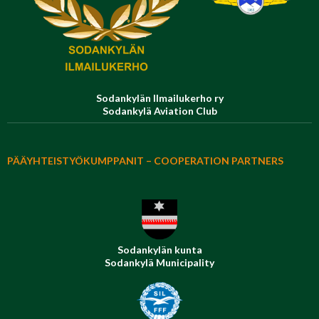
Sodankylän Ilmailukerho ry
Sodankylä Aviation Club
PÄÄYHTEISTYÖKUMPPANIT – COOPERATION PARTNERS
Sodankylän kunta
Sodankylä Municipality