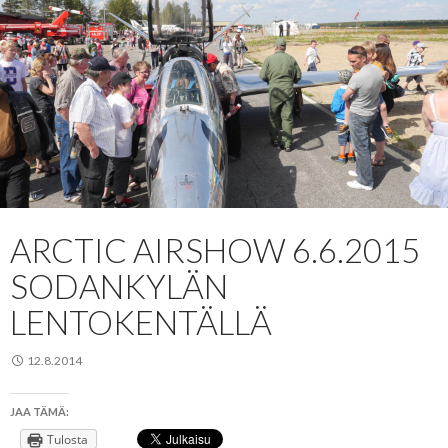
ARCTIC AIRSHOW 6.6.2015
SODANKYLÄN
LENTOKENTÄLLÄ
12.8.2014
JAA TÄMÄ:
Tulosta