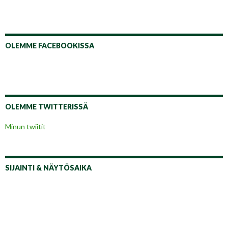
OLEMME FACEBOOKISSA
OLEMME TWITTERISSÄ
Minun twiitit
SIJAINTI & NÄYTÖSAIKA