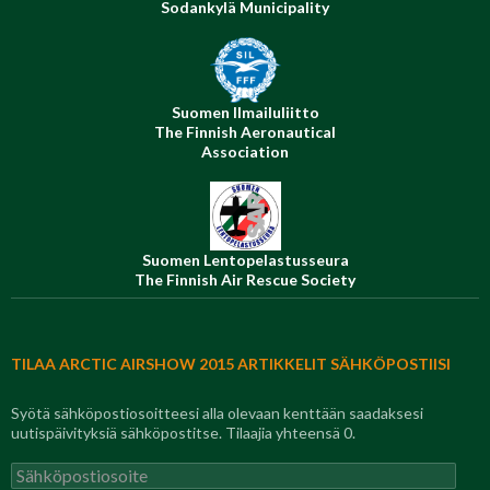
Sodankylä Municipality
Suomen Ilmailuliitto
The Finnish Aeronautical
Association
Suomen Lentopelastusseura
The Finnish Air Rescue Society
TILAA ARCTIC AIRSHOW 2015 ARTIKKELIT SÄHKÖPOSTIISI
Syötä sähköpostiosoitteesi alla olevaan kenttään saadaksesi
uutispäivityksiä sähköpostitse. Tilaajia yhteensä 0.
Sähköpostiosoite