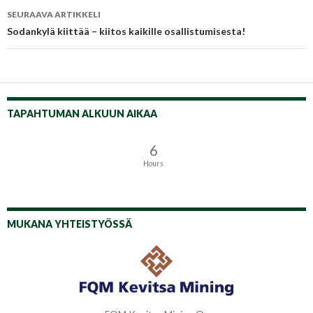
SEURAAVA ARTIKKELI
Sodankylä kiittää – kiitos kaikille osallistumisesta!
TAPAHTUMAN ALKUUN AIKAA
6
Hours
MUKANA YHTEISTYÖSSÄ