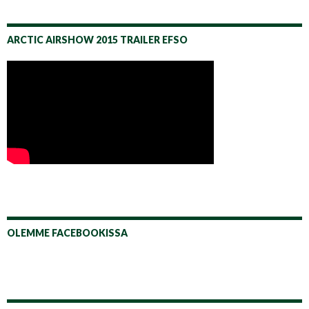
ARCTIC AIRSHOW 2015 TRAILER EFSO
OLEMME FACEBOOKISSA