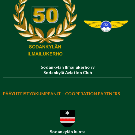
Sodankylän Ilmailukerho ry
Sodankylä Aviation Club
PÄÄYHTEISTYÖKUMPPANIT – COOPERATION PARTNERS
Sodankylän kunta