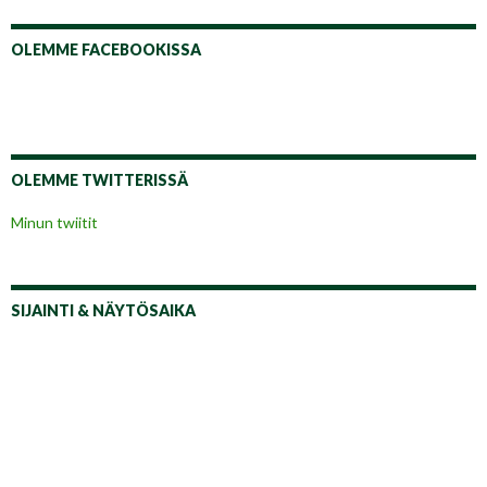
OLEMME FACEBOOKISSA
OLEMME TWITTERISSÄ
Minun twiitit
SIJAINTI & NÄYTÖSAIKA