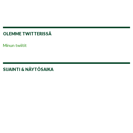
OLEMME TWITTERISSÄ
Minun twiitit
SIJAINTI & NÄYTÖSAIKA