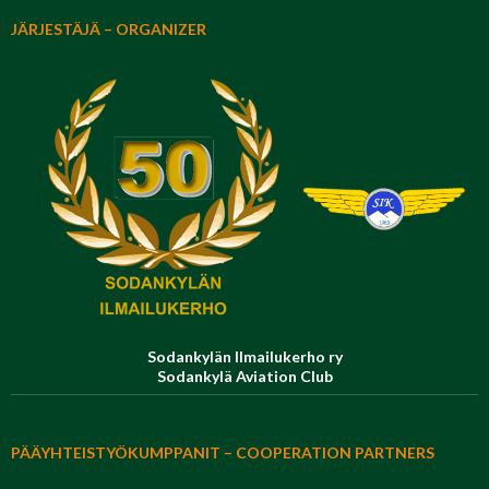
JÄRJESTÄJÄ – ORGANIZER
Sodankylän Ilmailukerho ry
Sodankylä Aviation Club
PÄÄYHTEISTYÖKUMPPANIT – COOPERATION PARTNERS