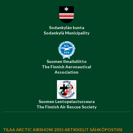
Sodankylän kunta
Sodankylä Municipality
Suomen Ilmailuliitto
The Finnish Aeronautical
Association
Suomen Lentopelastusseura
The Finnish Air Rescue Society
TILAA ARCTIC AIRSHOW 2015 ARTIKKELIT SÄHKÖPOSTIISI